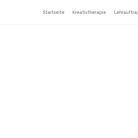
Startseite
Kreativtherapie
Lehrauftr