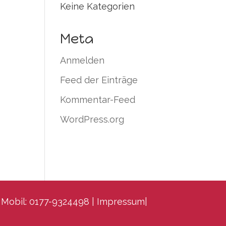
Keine Kategorien
Meta
Anmelden
Feed der Einträge
Kommentar-Feed
WordPress.org
· Mobil: 0177-9324498 | Impressum|